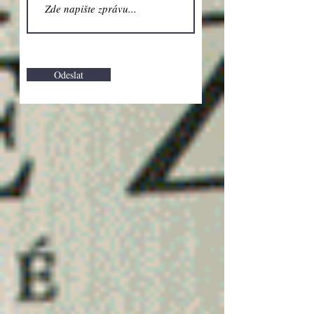
Odeslat